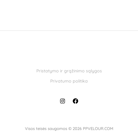
Pristatymo ir grąžinimo sąlygos
Privatumo politika
Visos teisės saugomos © 2026 PPVELOUR.COM