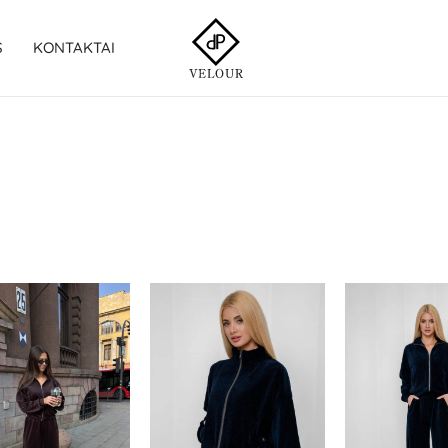
S
KONTAKTAI