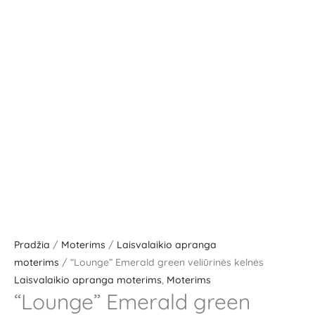
Pradžia
/
Moterims
/
Laisvalaikio apranga
moterims
/ “Lounge” Emerald green veliūrinės kelnės
Laisvalaikio apranga moterims
,
Moterims
“Lounge” Emerald green